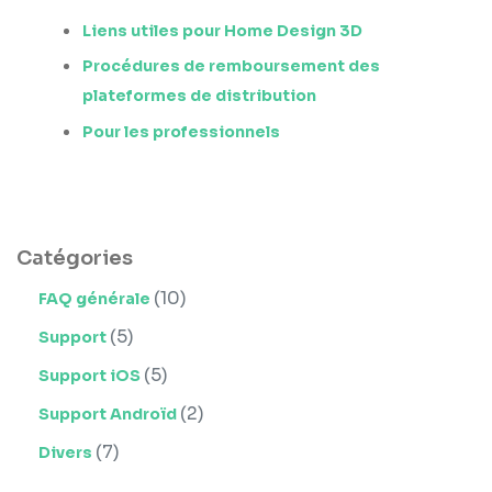
Liens utiles pour Home Design 3D
Procédures de remboursement des
plateformes de distribution
Pour les professionnels
Catégories
(10)
FAQ générale
(5)
Support
(5)
Support iOS
(2)
Support Androïd
(7)
Divers