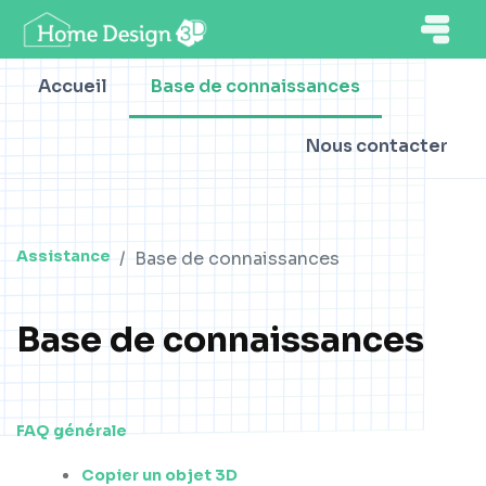
Accueil
Base de connaissances
Nous contacter
Assistance
Base de connaissances
Base de connaissances
FAQ générale
Copier un objet 3D