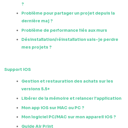
?
Problème pour partager un projet depuis la
dernière maj ?
Problème de performance liés aux murs
Désinstallation/réinstallation vais-je perdre
mes projets ?
Support iOS
Gestion et restauration des achats sur les
versions 5.5+
Libérer de la mémoire et relancer l'application
Mon app iOS sur MAC ou PC ?
Mon logiciel PC/MAC sur mon appareil iOS ?
Guide Air Print