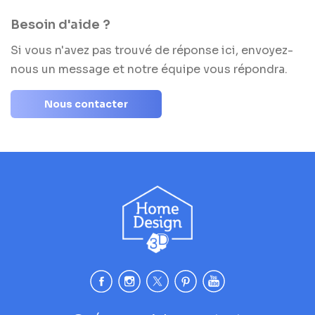
Besoin d'aide ?
Si vous n'avez pas trouvé de réponse ici, envoyez-
nous un message et notre équipe vous répondra.
Nous contacter