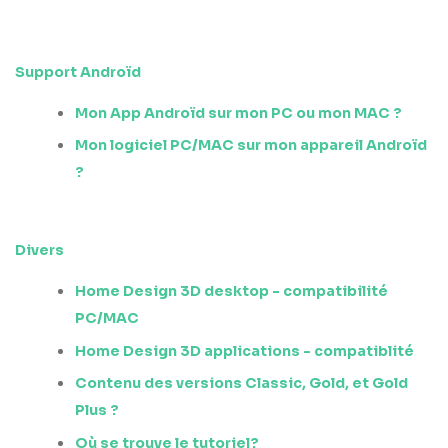
Support Androïd
Mon App Androïd sur mon PC ou mon MAC ?
Mon logiciel PC/MAC sur mon appareil Androïd
?
Divers
Home Design 3D desktop - compatibilité
PC/MAC
Home Design 3D applications - compatiblité
Contenu des versions Classic, Gold, et Gold
Plus ?
Où se trouve le tutoriel?