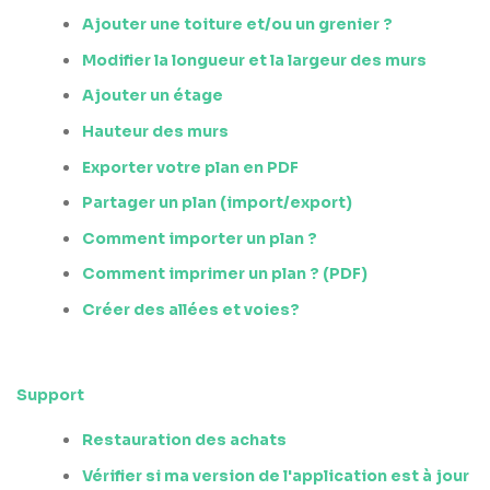
Ajouter une toiture et/ou un grenier ?
Modifier la longueur et la largeur des murs
Ajouter un étage
Hauteur des murs
Exporter votre plan en PDF
Partager un plan (import/export)
Comment importer un plan ?
Comment imprimer un plan ? (PDF)
Créer des allées et voies?
Support
Restauration des achats
Vérifier si ma version de l'application est à jour