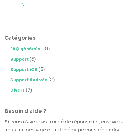
?
Catégories
(10)
FAQ générale
(5)
Support
(5)
Support iOS
(2)
Support Androïd
(7)
Divers
Besoin d'aide ?
Si vous n'avez pas trouvé de réponse ici, envoyez-
nous un message et notre équipe vous répondra.