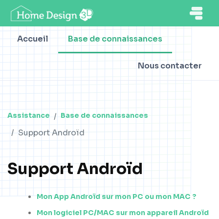
Accueil
Base de connaissances
Nous contacter
Assistance
Base de connaissances
Support Androïd
Support Androïd
Mon App Androïd sur mon PC ou mon MAC ?
Mon logiciel PC/MAC sur mon appareil Androïd