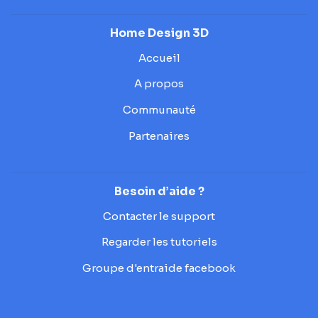
Home Design 3D
Accueil
A propos
Communauté
Partenaires
Besoin d’aide ?
Contacter le support
Regarder les tutoriels
Groupe d'entraide facebook