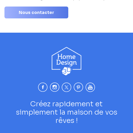
Nous contacter
Créez rapidement et
simplement la maison de vos
rêves !