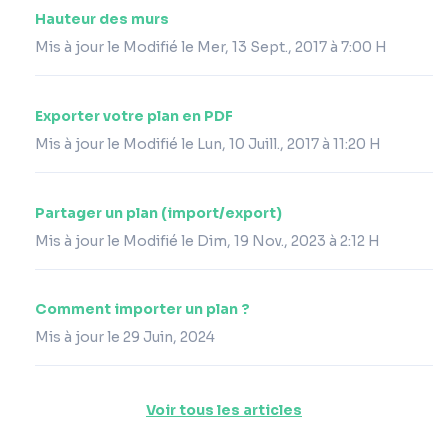
Hauteur des murs
Mis à jour le Modifié le Mer, 13 Sept., 2017 à 7:00 H
Exporter votre plan en PDF
Mis à jour le Modifié le Lun, 10 Juill., 2017 à 11:20 H
Partager un plan (import/export)
Mis à jour le Modifié le Dim, 19 Nov., 2023 à 2:12 H
Comment importer un plan ?
Mis à jour le 29 Juin, 2024
Voir tous les articles