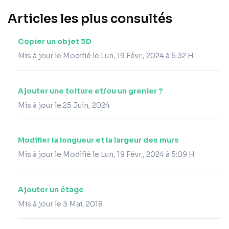
Articles les plus consultés
Copier un objet 3D
Mis à jour le Modifié le Lun, 19 Févr., 2024 à 5:32 H
Ajouter une toiture et/ou un grenier ?
Mis à jour le 25 Juin, 2024
Modifier la longueur et la largeur des murs
Mis à jour le Modifié le Lun, 19 Févr., 2024 à 5:09 H
Ajouter un étage
Mis à jour le 3 Mai, 2018