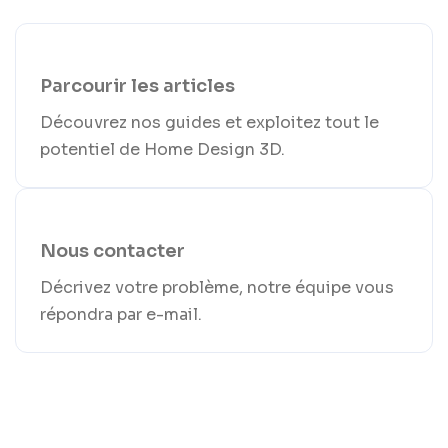
Parcourir les articles
Découvrez nos guides et exploitez tout le
potentiel de Home Design 3D.
Nous contacter
Décrivez votre problème, notre équipe vous
répondra par e-mail.