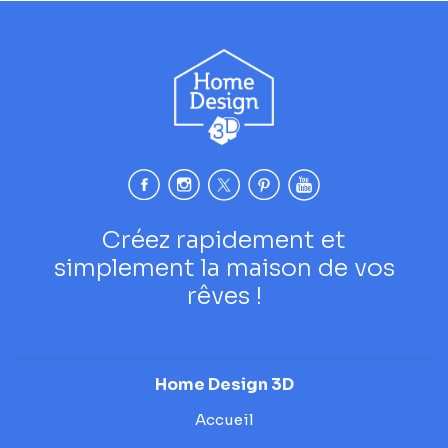
Créez rapidement et
simplement la maison de vos
rêves !
Home Design 3D
Accueil