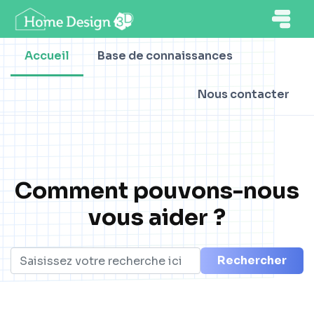
Accueil
Base de connaissances
Nous contacter
Comment pouvons-nous
vous aider ?
Rechercher