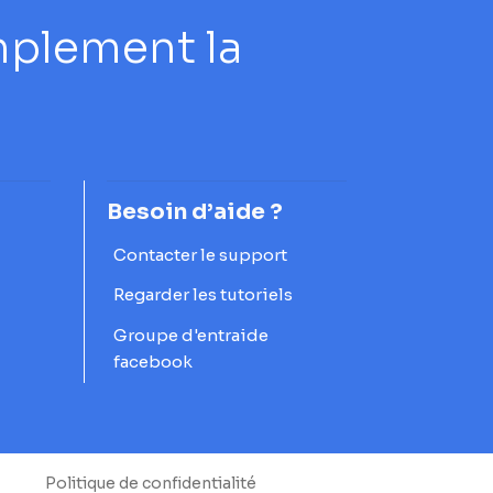
mplement la
Besoin d’aide ?
Contacter le support
Regarder les tutoriels
Groupe d'entraide
facebook
Politique de confidentialité