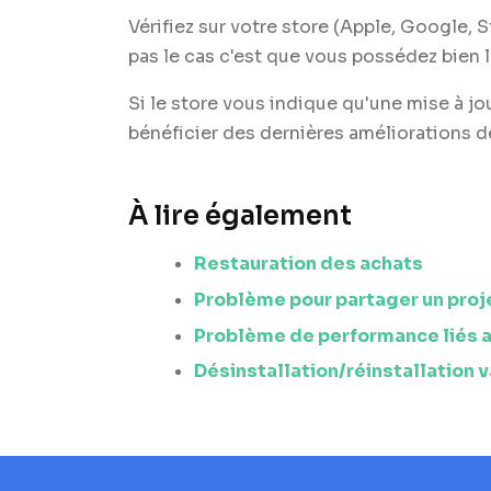
Vérifiez sur votre store (Apple, Google, S
pas le cas c'est que vous possédez bien l
Si le store vous indique qu'une mise à jour
bénéficier des dernières améliorations de
À lire également
Restauration des achats
Problème pour partager un proje
Problème de performance liés 
Désinstallation/réinstallation 