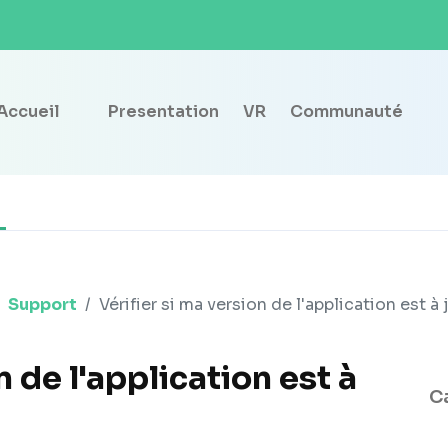
Accueil
Presentation
VR
Communauté
Support
Vérifier si ma version de l'application est à 
n de l'application est à
C