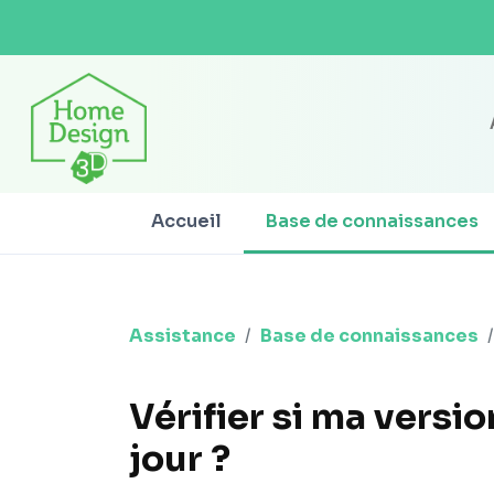
Accueil
Base de connaissances
Assistance
Base de connaissances
Vérifier si ma versio
jour ?